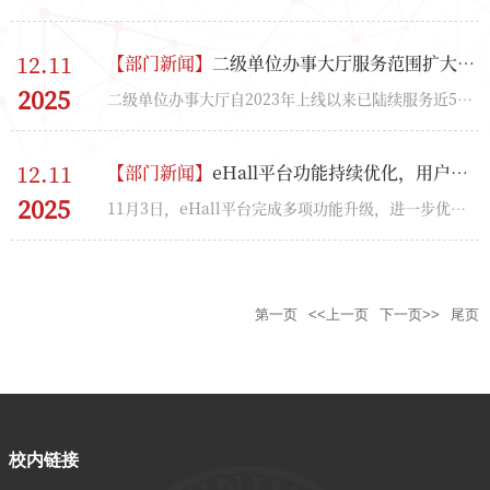
12.11
【
部门新闻
】
二级单位办事大厅服务范围扩大，多单位实现线上业务办理
2025
二级单位办事大厅自2023年上线以来已陆续服务近50家单位，累计建立在线服务事项超过200项。2025年，新增...
12.11
【
部门新闻
】
eHall平台功能持续优化，用户体验进一步提升
2025
11月3日，eHall平台完成多项功能升级，进一步优化用户使用体验。具体包括：在移动端搜索页面新增AI检索...
第一页
<<上一页
下一页>>
尾页
校内链接