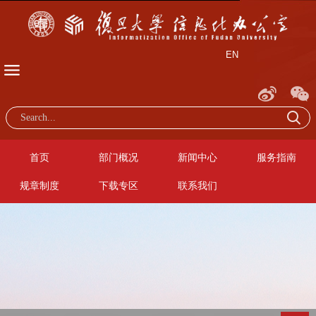
EN
首页
部门概况
新闻中心
服务指南
规章制度
下载专区
联系我们