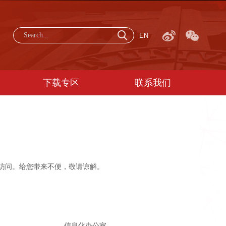
EN
下载专区
联系我们
无法访问。给您带来不便，敬请谅解。
公室