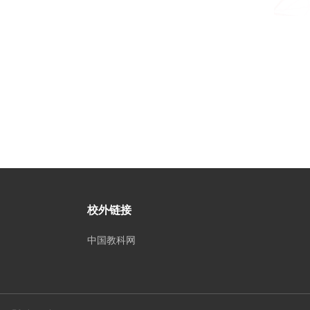
校外链接
中国教科网