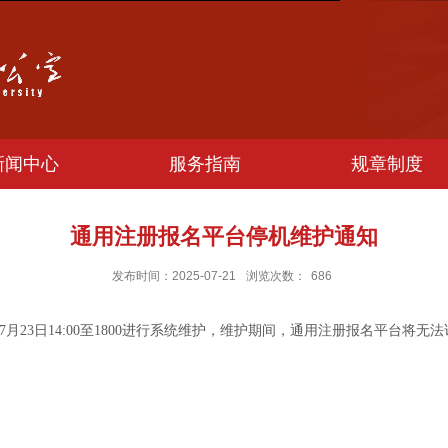
新闻中心
服务指南
规章制度
通用注册报名平台停机维护通知
发布时间：2025-07-21
浏览次数：
686
年7月23日14:00至1800进行系统维护，维护期间，通用注册报名平台将
信息化办