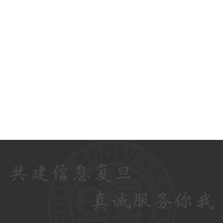
信息化办
2026年5